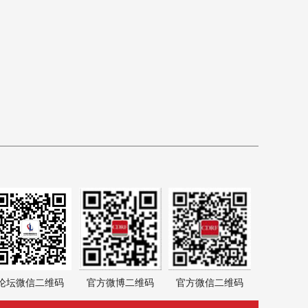
论坛微信二维码
官方微博二维码
官方微信二维码