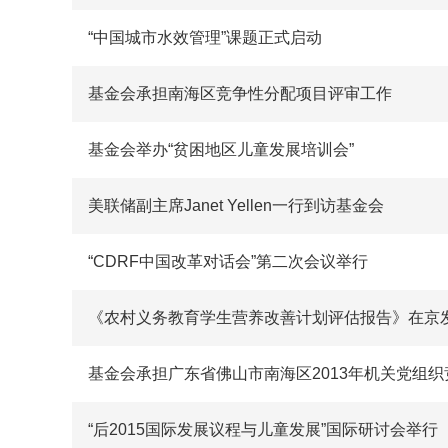
“中国城市水效管理”课题正式启动
基金会承担南海区竞争性分配项目评审工作
基金会举办“贫困地区儿童发展培训会”
美联储副主席Janet Yellen一行到访基金会
“CDRF中国改革对话会”第二次会议举行
《农村义务教育学生营养改善计划评估报告》在京
基金会承担广东省佛山市南海区2013年机关党组
“后2015国际发展议程与儿童发展”国际研讨会举行