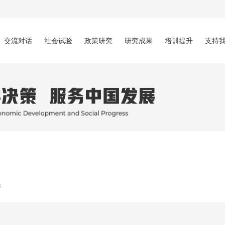
交流对话
社会试验
政策研究
研究成果
培训提升
支持
行