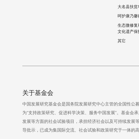
大名县扶贫
呵护康乃馨
生态微修复
文化遗产保
其它
关于基金会
中国发展研究基金会是国务院发展研究中心主管的全国性公募
为“支持政策研究、促进科学决策、服务中国发展”。基金会承
发展等方面的社会试验项目，承担经济社会以及可持续发展
导批示，已成为集国际交流、社会试验和政策研究于一体的