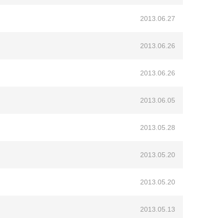
2013.06.27
2013.06.26
2013.06.26
2013.06.05
2013.05.28
2013.05.20
2013.05.20
2013.05.13