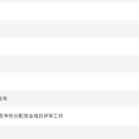
发布
织竞争性分配资金项目评审工作