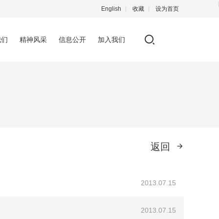
English
收藏
设为首页
我们
精神风采
信息公开
加入我们
返回
2013.07.15
2013.07.15