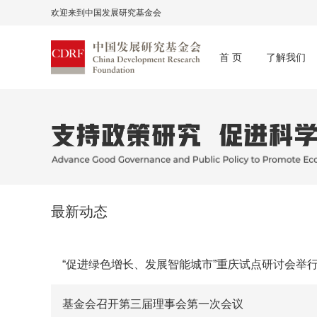
欢迎来到中国发展研究基金会
首 页
了解我们
最新动态
“促进绿色增长、发展智能城市”重庆试点研讨会举
基金会召开第三届理事会第一次会议