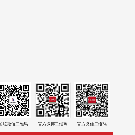
论坛微信二维码
官方微博二维码
官方微信二维码