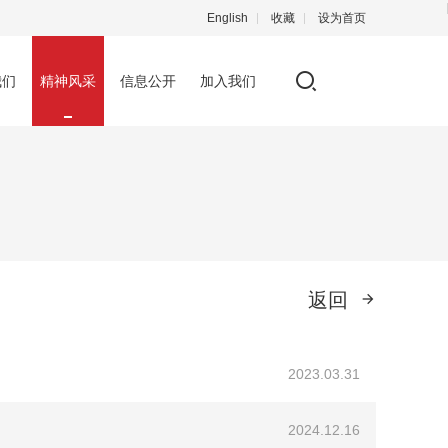
English
收藏
设为首页
我们
精神风采
信息公开
加入我们
返回
2023.03.31
2024.12.16