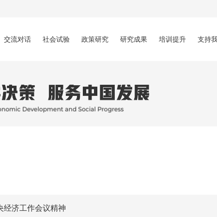
交流对话
社会试验
政策研究
研究成果
培训提升
支持
央经济工作会议精神