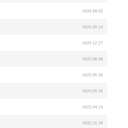
2024.08.02
2024.05.14
2023.12.27
2023.06.08
2023.05.30
2023.05.26
2023.04.13
2022.11.18