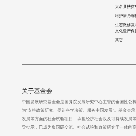
大名县扶贫
呵护康乃馨
生态微修复
文化遗产保
其它
关于基金会
中国发展研究基金会是国务院发展研究中心主管的全国性公募
为“支持政策研究、促进科学决策、服务中国发展”。基金会承
发展等方面的社会试验项目，承担经济社会以及可持续发展
导批示，已成为集国际交流、社会试验和政策研究于一体的