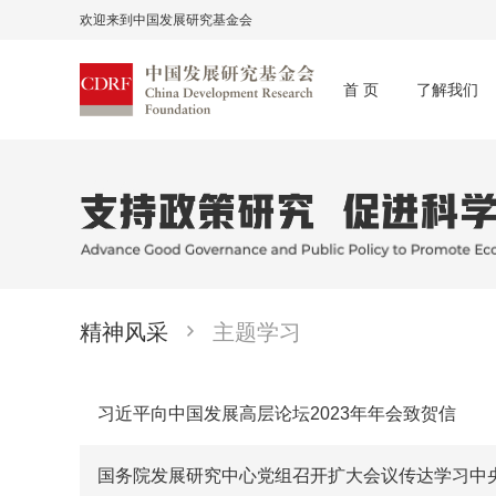
欢迎来到中国发展研究基金会
首 页
了解我们
精神风采
主题学习
习近平向中国发展高层论坛2023年年会致贺信
国务院发展研究中心党组召开扩大会议传达学习中