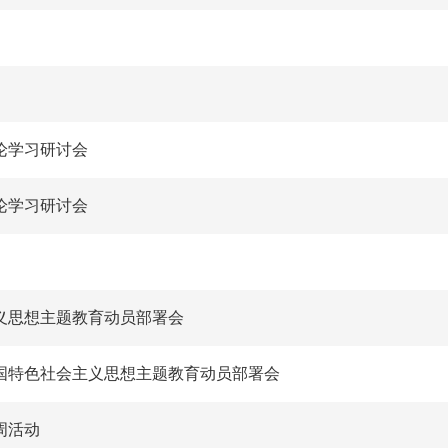
论学习研讨会
论学习研讨会
义思想主题教育动员部署会
国特色社会主义思想主题教育动员部署会
周活动