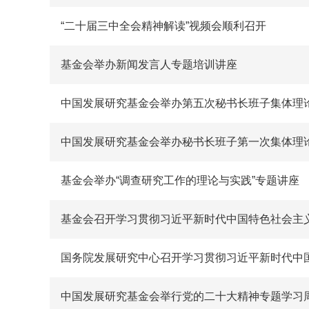
“二十届三中全会精神解读”视频会顺利召开
基金会举办新闻发言人专题培训讲座
中国发展研究基金会举办第五次秘书长班子集体理
中国发展研究基金会举办秘书长班子第一次集体理
基金会举办“调查研究工作的理论与实践”专题讲座
基金会召开学习贯彻习近平新时代中国特色社会主
国务院发展研究中心召开学习贯彻习近平新时代中
中国发展研究基金会举行党的二十大精神专题学习