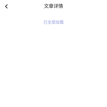
文章详情
已全部加载