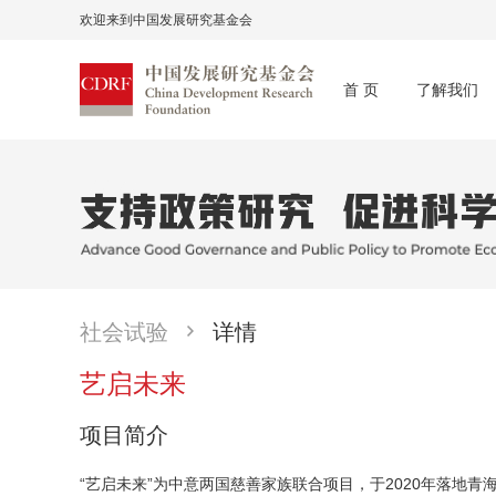
欢迎来到中国发展研究基金会
首 页
了解我们
社会试验
详情
艺启未来
项目简介
“艺启未来”为中意两国慈善家族联合项目，于2020年落