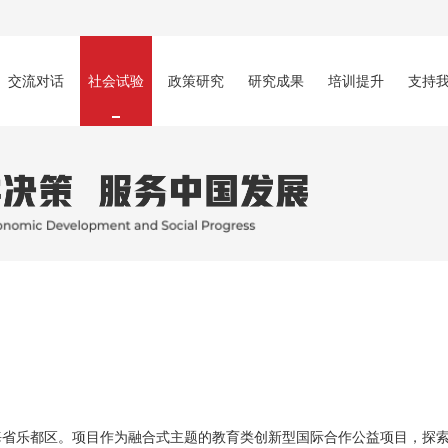
交流对话
社会试验
政策研究
研究成果
培训提升
支持
地青海省乐都区。项目作为融合式主题的教育类创新型国际合作公益项目，