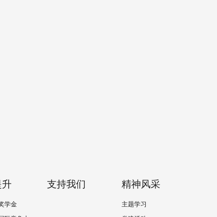
提升
支持我们
精神风采
奖学金
主题学习