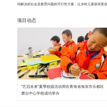
待解决的社会及教育问题的可行性方案，让乡村儿童获得更
项目动态
“艺启未来”夏季校园活动周在青海省海东市乐都区
磨台中心学校成功举办