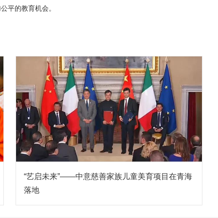
加公平的教育机会。
“艺启未来”——中意慈善家族儿童美育项目在青海
落地