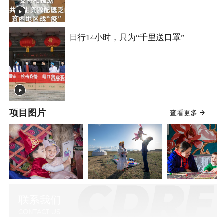
日行14小时，只为“千里送口罩”
项目图片
查看更多
联系我们