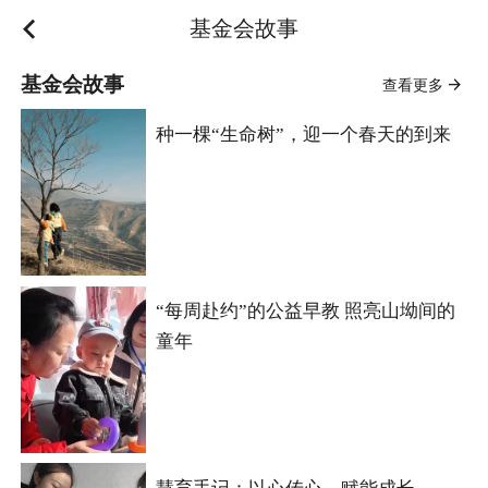
基金会故事
基金会故事
查看更多
种一棵“生命树”，迎一个春天的到来
“每周赴约”的公益早教 照亮山坳间的
童年