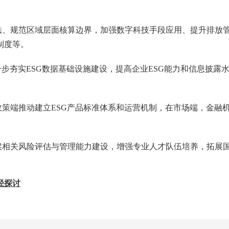
法、规范区域层面核算边界，加强数字科技手段应用、提升排放
制度等。
步夯实ESG数据基础设施建设，提高企业ESG能力和信息披露
策端推动建立ESG产品标准体系和运营机制，在市场端，金融机
相关风险评估与管理能力建设，增强专业人才队伍培养，拓展国
径探讨