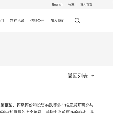
English
收藏
设为首页
我们
精神风采
信息公开
加入我们
返回列表
政策框架、评级评价和投资实践等多个维度展开研究与
助力碳中和目标的七个路径，并指出当前面临的挑战，最