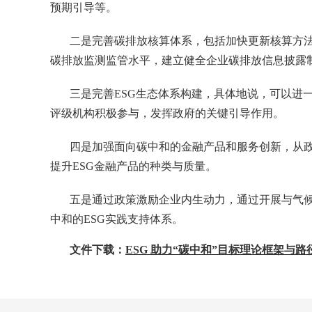
预期引导等。
二是完善碳排放核算体系，包括加快更新核算方
碳排放监测监管水平，建立健全企业碳排放信息披露
三是完善ESG生态体系构建，具体地说，可以进一
评级机构积极参与，发挥政府的关键引导作用。
四是加强面向碳中和的金融产品和服务创新，从政
提升ESG金融产品的种类与质量。
五是通过政策激励企业内生动力，通过开展与气候
中和的ESG实践支持体系。
文件下载：
ESG 助力“碳中和”目标理论框架与路