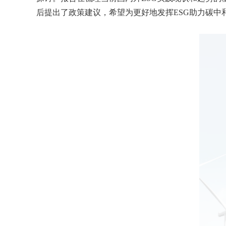
后提出了政策建议，希望为更好地发挥ESG助力碳中