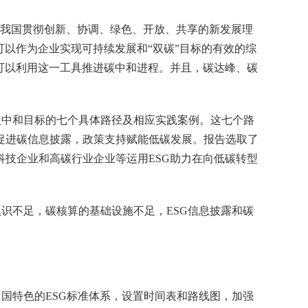
，与我国贯彻创新、协调、绿色、开放、共享的新发展理
以作为企业实现可持续发展和“双碳”目标的有效的综
可以利用这一工具推进碳中和进程。并且，碳达峰、碳
。
碳中和目标的七个具体路径及相应实践案例。这七个路
促进碳信息披露，政策支持赋能低碳发展。报告选取了
技企业和高碳行业企业等运用ESG助力在向低碳转型
认识不足，碳核算的基础设施不足，ESG信息披露和碳
中国特色的ESG标准体系，设置时间表和路线图，加强