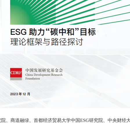
院、商道融绿、首都经济贸易大学中国ESG研究院、中央财经