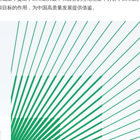
和目标的作用，为中国高质量发展提供借鉴。