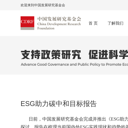
欢迎来到中国发展研究基金会
首 页
了解我们
ESG助力碳中和目标报告
日前，中国发展研究基金会完成并推出《ESG助
探讨。报告在梳理当前国内外ESG实践现状和趋势的