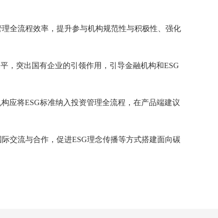
管理全流程效率，提升参与机构规范性与积极性、强化
水平，突出国有企业的引领作用，引导金融机构和ESG
构应将ESG标准纳入投资管理全流程，在产品端建议
际交流与合作，促进ESG理念传播等方式搭建面向碳