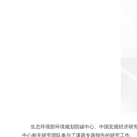
生态环境部环境规划院碳中心、中国宏观经济研究
中心相关研究团队参与了课题专题报告的研究工作。