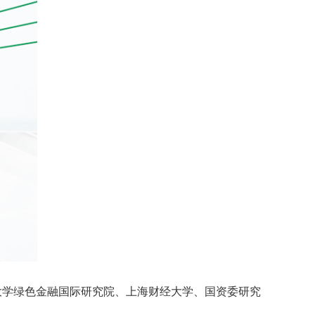
大学绿色金融国际研究院、上海财经大学、国资委研究