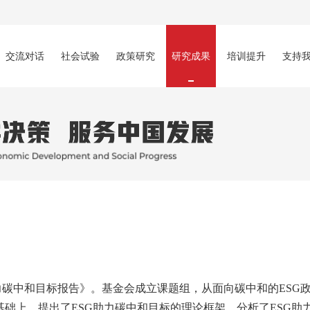
交流对话
社会试验
政策研究
研究成果
培训提升
支持
力碳中和目标报告》。基金会成立课题组，从面向碳中和的ESG
基础上，提出了ESG助力碳中和目标的理论框架，分析了ESG