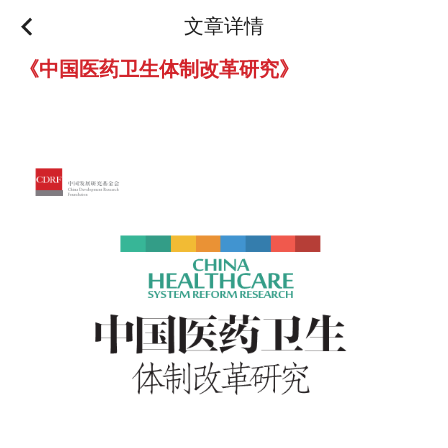
文章详情
《中国医药卫生体制改革研究》