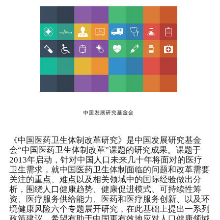
《中国医药卫生体制改革研究》是中国发展研究基金
会“中国医药卫生体制改革”课题的研究成果。课题于
2013年启动，针对中国人口未来几十年将面对的医疗
卫生需求，就中国医药卫生体制面临的问题和改革需要
关注的重点、难点以及相关领域中的国际经验做出分
析，围绕人口健康趋势、健康促进模式、可持续性筹
资、医疗服务供给能力、医药和医疗服务创新、以及环
境健康风险六个专题展开研究，在此基础上提出一系列
政策建议，希望有助于中国更有效地应对人口健康领域