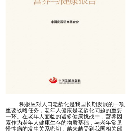
积极应对人口老龄化是我国长期发展的一项
重要战略任务，老年人健康是老龄化问题的重要
一环。在老年人面临的诸多健康挑战中，营养因
素作为老年人健康生存的物质基础，与老年常见
慢性病的发生关系密切，越来越受到我国相关部