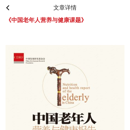
文章详情
《中国老年人营养与健康课题》