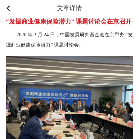
文章详情
“发掘商业健康保险潜力” 课题讨论会在京召开
2026 年 3 月 24 日，中国发展研究基金会在京举办 “发
掘商业健康保险潜力” 课题讨论会。