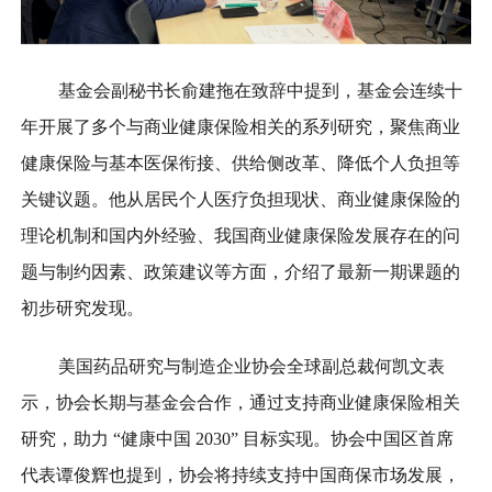
基金会副秘书长俞建拖在致辞中提到，基金会连续十
年开展了多个与商业健康保险相关的系列研究，聚焦商业
健康保险与基本医保衔接、供给侧改革、降低个人负担等
关键议题。他从居民个人医疗负担现状、商业健康保险的
理论机制和国内外经验、我国商业健康保险发展存在的问
题与制约因素、政策建议等方面，介绍了最新一期课题的
初步研究发现。
美国药品研究与制造企业协会全球副总裁何凯文表
示，协会长期与基金会合作，通过支持商业健康保险相关
研究，助力 “健康中国 2030” 目标实现。协会中国区首席
代表谭俊辉也提到，协会将持续支持中国商保市场发展，