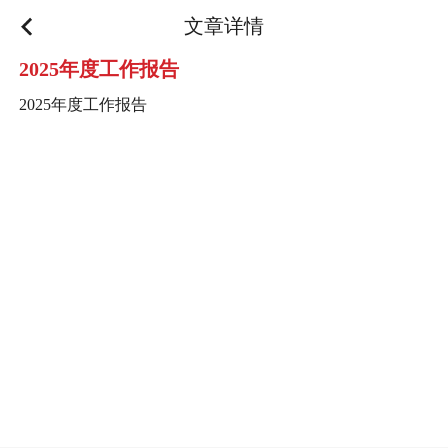
文章详情
2025年度工作报告
2025年度工作报告