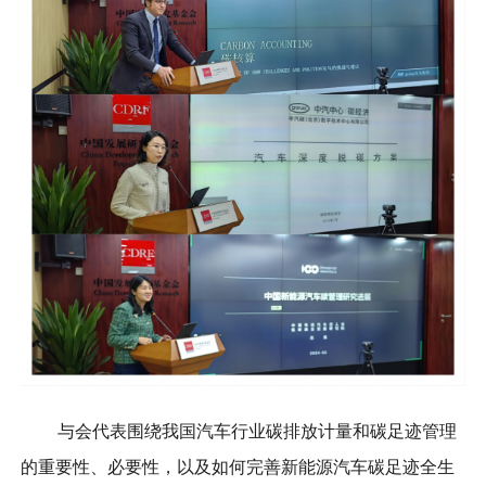
与会代表围绕我国汽车行业碳排放计量和碳足迹管理
的重要性、必要性，以及如何完善新能源汽车碳足迹全生