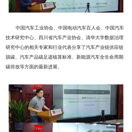
中国汽车工业协会、中国电动汽车百人会、中国汽车
技术研究中心、四川省汽车产业协会、清华大学数据治理
研究中心的相关专家和行业代表分享了汽车产业链供应链
脱碳、汽车产品碳足迹核算标准、新能源汽车全生命周期
碳排放等方面的最新进展。