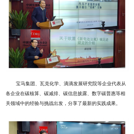
宝马集团、瓦克化学、滴滴发展研究院等企业代表从
各企业在碳核算、碳减排、碳信息披露、数字碳普惠等相
关领域中的经验与挑战出发，分享了最新的实践成果。