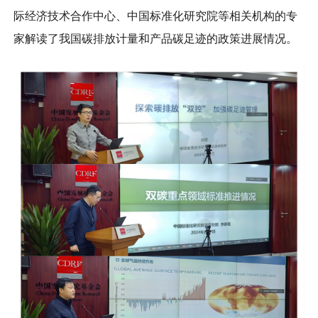
际经济技术合作中心、中国标准化研究院等相关机构的专
家解读了我国碳排放计量和产品碳足迹的政策进展情况。