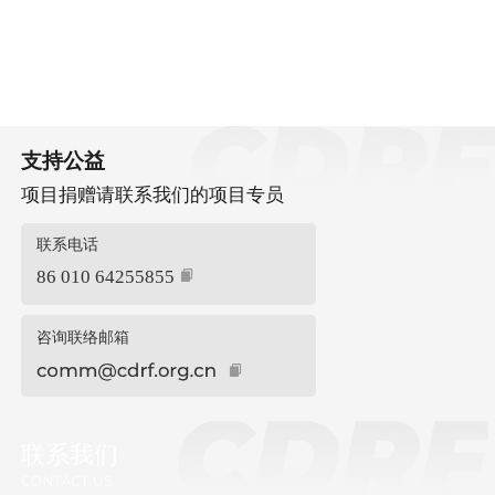
支持公益
项目捐赠请联系我们的项目专员
联系电话
86 010 64255855
咨询联络邮箱
联系我们