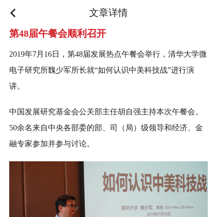
文章详情
第48届午餐会顺利召开
2019年7月16日，第48届发展热点午餐会举行，清华大学微
电子研究所魏少军所长就“如何认识中美科技战”进行演
讲。
中国发展研究基金会公关部主任胡自强主持本次午餐会。
50余名来自中央各部委的部、司（局）级领导和经济、金
融专家参加并参与讨论。