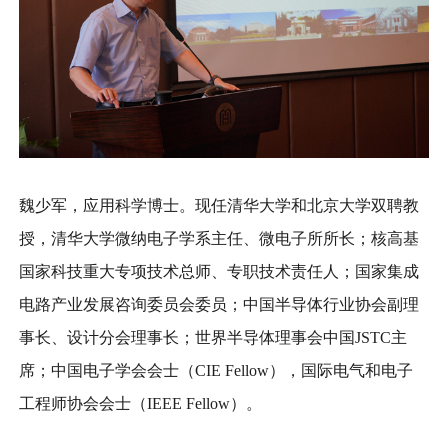
魏少军，应用科学博士。现任清华大学和北京大学双聘教
授，清华大学微纳电子学系主任、微电子所所长；核高基
国家科技重大专项技术总师、专职技术责任人；国家集成
电路产业发展咨询委员会委员；中国半导体行业协会副理
事长、设计分会理事长；世界半导体理事会中国JSTC主
席；中国电子学会会士（CIE Fellow），国际电气和电子
工程师协会会士（IEEE Fellow）。