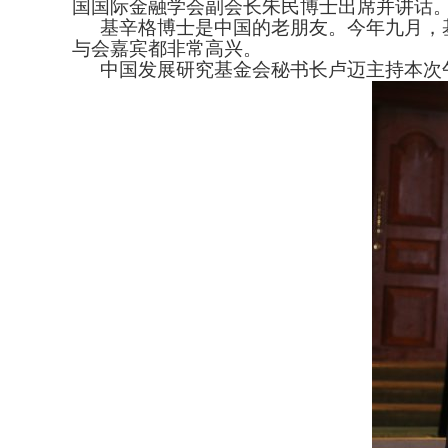
国国际金融学会副会长朱民博士出席并讲话
基辛格博士是中国的老朋友。今年九月，
与会嘉宾都非常高兴。
中国发展研究基金会秘书长卢迈主持本次