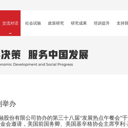
交流对话
社会试验
政策研究
研究成果
培训提升
支持
利举办
融股份有限公司协办的第三十八届“发展热点午餐会”于
基金会邀请，美国前国务卿、美国基辛格协会主席亨利