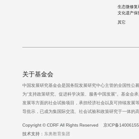
生态微修复
文化遗产保
其它
关于基金会
中国发展研究基金会是国务院发展研究中心主管的全国性公募
为“支持政策研究、促进科学决策、服务中国发展”。基金会承
发展等方面的社会试验项目，承担经济社会以及可持续发展
导批示，已成为集国际交流、社会试验和政策研究于一体的
Copyright © CDRF All Rights Reserved
京ICP备1400615
技术支持：
东奥教育集团