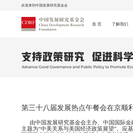
欢迎来到中国发展研究基金会
首 页
了解我们
第三十八届发展热点午餐会在京顺
由中国发展研究基金会主办、中国国际金
主题为“中美关系与美国经济政策展望”。应