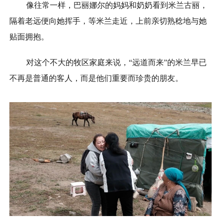
像往常一样，巴丽娜尔的妈妈和奶奶看到米兰古丽，
隔着老远便向她挥手，等米兰走近，上前亲切熟稔地与她
贴面拥抱。
对这个不大的牧区家庭来说，“远道而来”的米兰早已
不再是普通的客人，而是他们重要而珍贵的朋友。