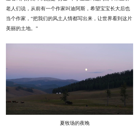
老人们说，从前有一个作家叫迪阿斯，希望宝宝长大后也
当个作家，“把我们的风土人情都写出来，让世界看到这片
美丽的土地。”
夏牧场的夜晚