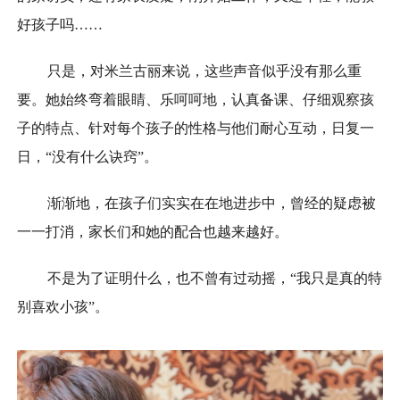
好孩子吗……
只是，对米兰古丽来说，这些声音似乎没有那么重
要。她始终弯着眼睛、乐呵呵地，认真备课、仔细观察孩
子的特点、针对每个孩子的性格与他们耐心互动，日复一
日，“没有什么诀窍”。
渐渐地，在孩子们实实在在地进步中，曾经的疑虑被
一一打消，家长们和她的配合也越来越好。
不是为了证明什么，也不曾有过动摇，“我只是真的特
别喜欢小孩”。