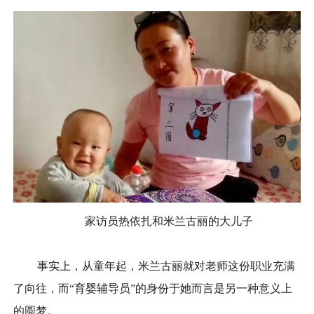
家访员热依扎和米兰古丽的大儿子
事实上，从童年起，米兰古丽就对老师这份职业充满
了向往，而“育婴辅导员”的身份于她而言是另一种意义上
的圆梦。