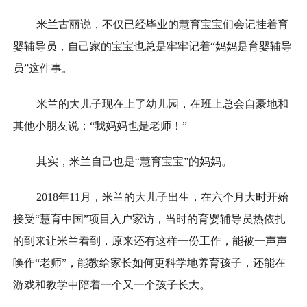
米兰古丽说，不仅已经毕业的慧育宝宝们会记挂着育
婴辅导员，自己家的宝宝也总是牢牢记着“妈妈是育婴辅导
员”这件事。
米兰的大儿子现在上了幼儿园，在班上总会自豪地和
其他小朋友说：“我妈妈也是老师！”
其实，米兰自己也是“慧育宝宝”的妈妈。
2018年11月，米兰的大儿子出生，在六个月大时开始
接受“慧育中国”项目入户家访，当时的育婴辅导员热依扎
的到来让米兰看到，原来还有这样一份工作，能被一声声
唤作“老师”，能教给家长如何更科学地养育孩子，还能在
游戏和教学中陪着一个又一个孩子长大。