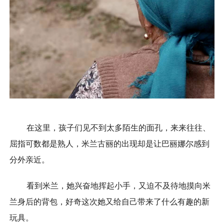
在这里，孩子们见不到太多陌生的面孔，来来往往、
屈指可数都是熟人，米兰古丽的出现却是让巴丽娜尔感到
分外亲近。
看到米兰，她兴奋地挥起小手，又迫不及待地摸向米
兰身后的背包，好奇这次她又给自己带来了什么有趣的新
玩具。