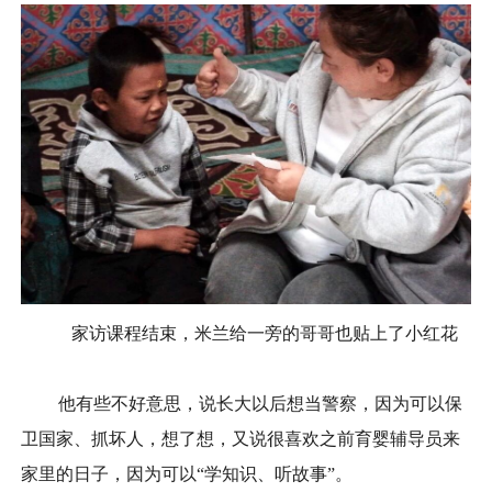
家访课程结束，米兰给一旁的哥哥也贴上了小红花
他有些不好意思，说长大以后想当警察，因为可以保
卫国家、抓坏人，想了想，又说很喜欢之前育婴辅导员来
家里的日子，因为可以“学知识、听故事”。