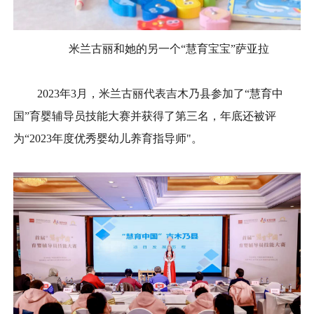
米兰古丽和她的另一个“慧育宝宝”萨亚拉
2023年3月，米兰古丽代表吉木乃县参加了“慧育中
国”育婴辅导员技能大赛并获得了第三名，年底还被评
为“2023年度优秀婴幼儿养育指导师"。