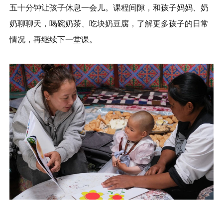
五十分钟让孩子休息一会儿。课程间隙，和孩子妈妈、奶
奶聊聊天，喝碗奶茶、吃块奶豆腐，了解更多孩子的日常
情况，再继续下一堂课。