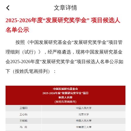
文章详情
2025-2026年度“发展研究奖学金” 项目候选人
名单公示
按照《中国发展研究基金会“发展研究奖学金”项目管
理细则（试行）》，经严格遴选，现将中国发展研究基金
会2025-2026年度“发展研究奖学金”项目候选人名单公示如
下（按姓氏笔画排列）：