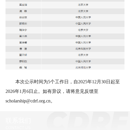
本次公示时间为5个工作日，自2025年12月30日起至
2026年1月6日止。如有异议，请将意见反馈至
scholarship@cdrf.org.cn。
联系我们