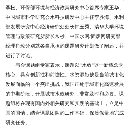
季松、环保部环境与经济政策研究中心首席专家王华、
中国城市科学研究会水科技研发中心主任李胜海、水利
部发展研究中心经济研究处处长钟玉秀、清华大学环境
管理与政策研究所所长常杪、中国水网/固废网研究部
经理肖琼分别就各自承担的课题研究计划做了阐述，并
进行了讨论。
与会课题组专家表示，课题以“水效”这一新概念为
核心，具有创新性和前瞻性。水资源短缺是当前城市化
发展面临的一个突出挑战，我国正处于城市化高速发展
的中期阶段，开展城市水效研究，非常及时和必要。课
题组将在现有国内外相关研究和实践的基础上，立足中
国的国情，结合课题团队的工作基础，保质保量地完成
研究任务。