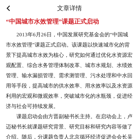
文章详情
“中国城市水效管理”课题正式启动
2013年6月26日，中国发展研究基金会的“中国城
市水效管理”课题正式启动。该课题以快速城市化的背
景下提高城市水效为核心，研究如何通过优化水资源宏
观配置、综合水务管理体制改革、城市水规划、水绩效
管理、输水漏损管理、需求测管理、污水处理和中水回
用等手段，提高城市的供水效率、用水效率以及水资源
利用的宏观和微观效率，突破城市化的水瓶颈，促进经
济与社会可持续发展。
课题启动会由方晋副秘书长主持。在启动会上，卢
迈秘书长就课题研究背景、研究目标和研究内容等做了
介绍。随后，分课题负责人北京循环经济促进会会长吴