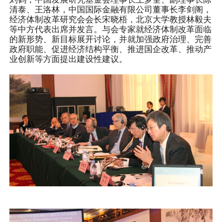
清泰、王洛林，中国国际金融有限公司董事长李剑阁，
经济体制改革研究会会长宋晓梧，北京大学教授林毅夫
等中方代表出席并发言。与会专家就经济体制改革面临
的新形势、新目标展开讨论，并就加强政府治理、完善
政府职能、促进经济结构平衡、推进国企改革、推动产
业创新等方面提出建设性建议。