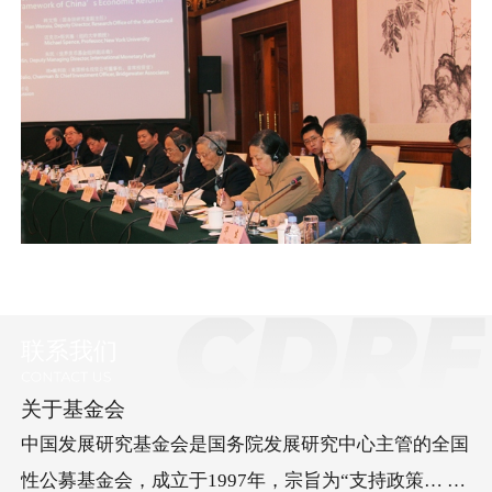
联系我们
关于基金会
中国发展研究基金会是国务院发展研究中心主管的全国
性公募基金会，成立于1997年，宗旨为“支持政策… 研