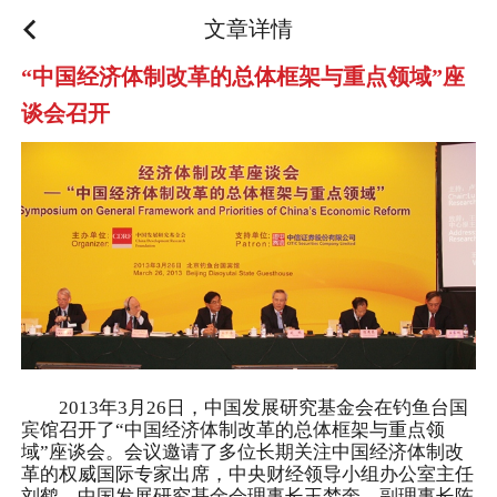
文章详情
“中国经济体制改革的总体框架与重点领域”座
谈会召开
2013年3月26日，中国发展研究基金会在钓鱼台国
宾馆召开了“中国经济体制改革的总体框架与重点领
域”座谈会。会议邀请了多位长期关注中国经济体制改
革的权威国际专家出席，中央财经领导小组办公室主任
刘鹤，中国发展研究基金会理事长王梦奎、副理事长陈