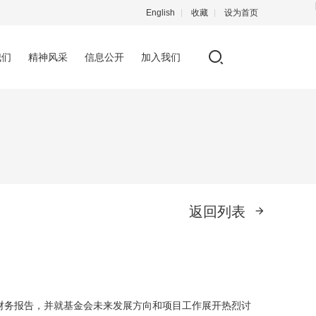
English
收藏
设为首页
我们
精神风采
信息公开
加入我们
返回列表
财务报告，并就基金会未来发展方向和项目工作展开热烈讨