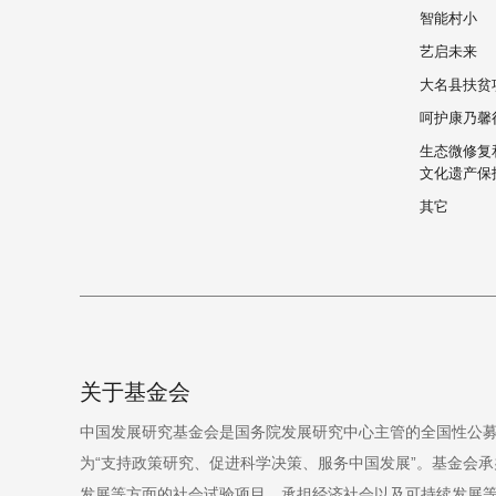
智能村小
艺启未来
大名县扶贫
呵护康乃馨
生态微修复
文化遗产保
其它
关于基金会
中国发展研究基金会是国务院发展研究中心主管的全国性公募
为“支持政策研究、促进科学决策、服务中国发展”。基金会承
发展等方面的社会试验项目，承担经济社会以及可持续发展