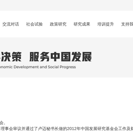
交流对话
社会试验
政策研究
研究成果
培训提升
支持
事会。
理事会审议并通过了卢迈秘书长做的2012年中国发展研究基金会工作及