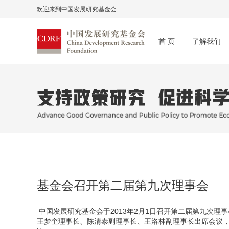
欢迎来到中国发展研究基金会
首 页
了解我们
基金会召开第二届第九次理事会
中国发展研究基金会于2013年2月1日召开第二届第九次理
王梦奎理事长、陈清泰副理事长、王洛林副理事长出席会议，