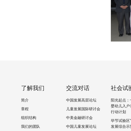
了解我们
交流对话
社会试
简介
中国发展高层论坛
阳光起点：
婴幼儿入户
章程
儿童发展国际研讨会
行动计划
组织结构
中美金融研讨会
毕节试验区
我们的团队
中国儿童发展论坛
发展综合示