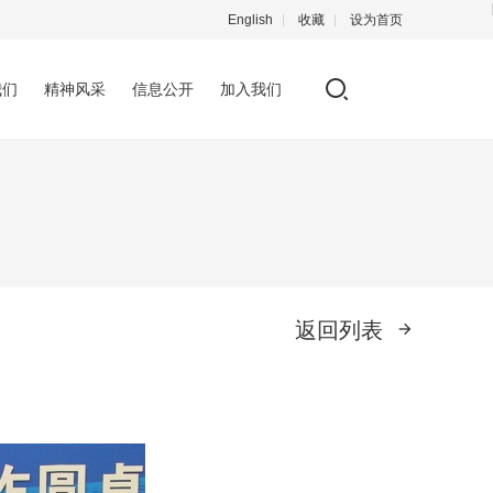
English
收藏
设为首页
我们
精神风采
信息公开
加入我们
返回列表