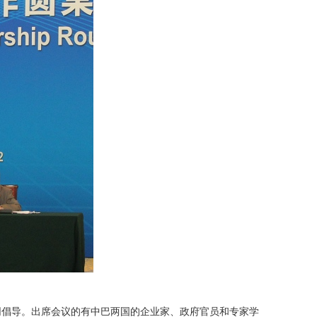
同倡导。出席会议的有中巴两国的企业家、政府官员和专家学