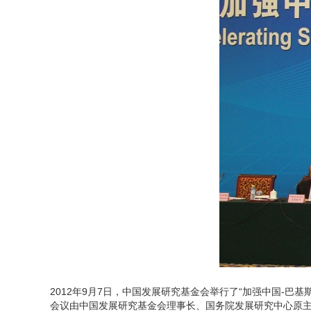
2012年9月7日，中国发展研究基金会举行了“加强中国-巴
会议由中国发展研究基金会理事长、国务院发展研究中心原