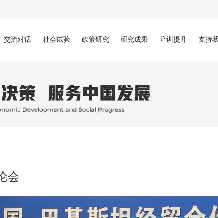
交流对话
社会试验
政策研究
研究成果
培训提升
支持
论会