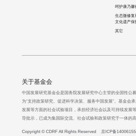
呵护康乃馨
生态微修复
文化遗产保
其它
关于基金会
中国发展研究基金会是国务院发展研究中心主管的全国性公募
为“支持政策研究、促进科学决策、服务中国发展”。基金会承
发展等方面的社会试验项目，承担经济社会以及可持续发展
导批示，已成为集国际交流、社会试验和政策研究于一体的
Copyright © CDRF All Rights Reserved
京ICP备1400615