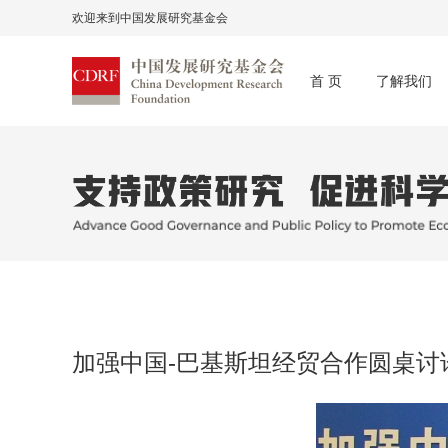
欢迎来到中国发展研究基金会
首 页
了解我们
加强中国-巴基斯坦经贸合作圆桌讨