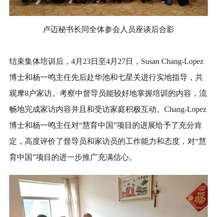
卢迈秘书长同全体参会人员座谈后合影
结束集体培训后，4月23日至4月27日，Susan Chang-Lopez
博士和杨一鸣主任先后赴华池和七星关进行实地指导，共
观摩8户家访。考察中督导员能较好地掌握培训的内容，流
畅地完成家访内容并且和受访家庭积极互动。Chang-Lopez
博士和杨一鸣主任对“慧育中国”项目的进展给予了充分肯
定，高度评价了督导员和家访员的工作能力和态度，对“慧
育中国”项目的进一步推广充满信心。