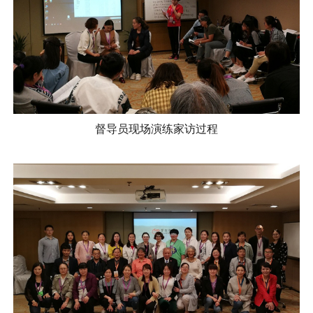
督导员现场演练家访过程