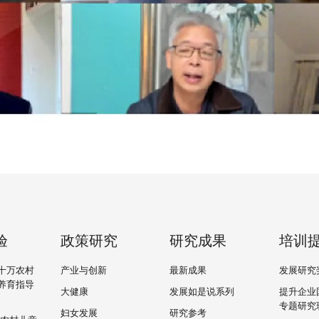
验
政策研究
研究成果
培训
十万农村
产业与创新
最新成果
发展研究
养育指导
大健康
发展如是说系列
提升企业
专题研究
妇女发展
研究参考