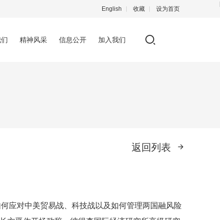
English
收藏
设为首页
我们
精神风采
信息公开
加入我们
返回列表
就如何应对中美贸易战、科技战以及如何管理两国融风险