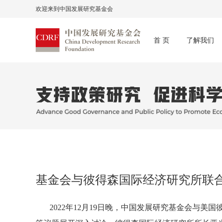
欢迎来到中国发展研究基金会
首 页
了解我们
基金会与彼得森国际经济研究所联合
2022年12月19日晚，中国发展研究基金会与