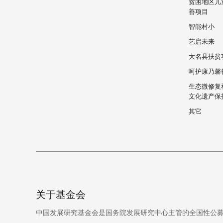
贫困地区儿
善项目
智能村小
艺启未来
大名县扶贫
呵护康乃馨
生态微修复
文化遗产保
其它
关于基金会
中国发展研究基金会是国务院发展研究中心主管的全国性公募