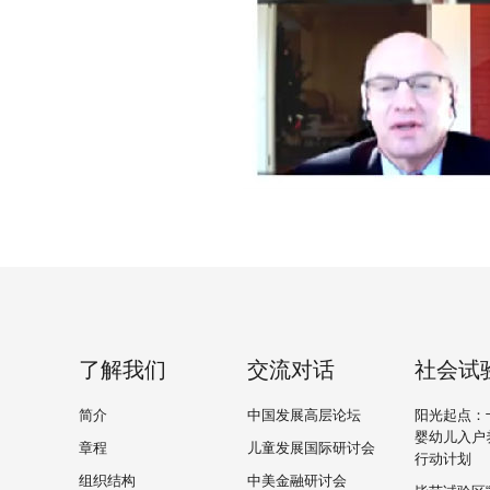
了解我们
交流对话
社会试
简介
中国发展高层论坛
阳光起点：
婴幼儿入户
章程
儿童发展国际研讨会
行动计划
组织结构
中美金融研讨会