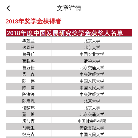
文章详情
2018年奖学金获得者