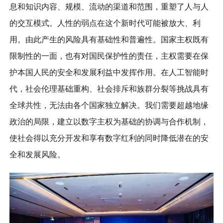
息和知识内容、规模、流动的渠道和范围，重塑了人与人
的交互模式。人性的弱点在这个新时代可能被放大、利
用。由此产生的风险具有基础性和普遍性。国家主权既有
限制性的一面，也有对国民保护性的责任，主权需要在保
护本国人民的安全和发展利益中发挥作用。在人工智能时
代，社会伦理基础重构、社会排斥和族群分裂等挑战具有
全球共性，无法由各个国家独立解决。我们需要超越地缘
政治的局限，建立以数字主权为基础的协调与合作机制，
使社会得以充分开发和享有数字红利的同时降低潜在的安
全和发展风险。