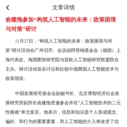
文章详情
俞建拖参加“构筑人工智能的未来：政策困境
与对策”研讨
11月27日，“构筑人工智能的未来：政策困境与对
策”研讨活动在广州召开。会议由阿登纳基金会（德国）上
海代表处、海国图智研究院与亚欧人工智能研究联盟联合
主办。研讨活动旨在讨论和比较中德两国人工智能技术与
政策现状。
中国发展研究基金会副秘书长、北京博智经济社会发
展研究所副所长俞建拖受邀参会并在“人工智能技术的二元
性困难”单元发言。他表示，信息和知识是个人形成观念、
偏好、和行为的重要要素，而人工智能的介入将改变了信