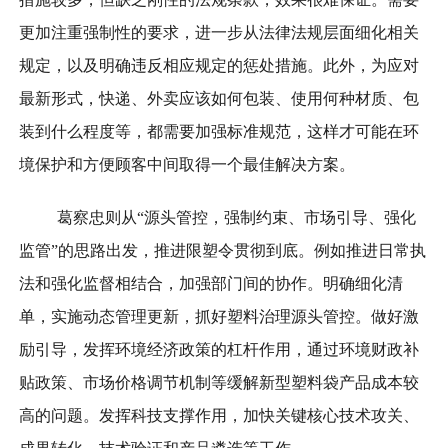
更加注重强制性的要求，进一步从法律法规层面细化相关
规定，以及明确违反相应规定的惩处措施。此外，为应对
最新形式，快递、外卖应该如何包装、使用何种材质、包
装到什么程度等，都需要加强标准规范，这样才可能在环
境保护和方便顾客中间取得一个最佳解决方案。
葛察忠则从“源头管控，强制约束、市场引导、强化
监管”的思路出发，推进限塑令贯彻到底。例如推进日常执
法和强化监督相结合，加强部门间的协作。明确细化清
单，实施动态管理更新，抓好塑料治理源头管控。做好激
励引导，发挥环境经济政策的杠杆作用，通过环境财政补
贴政策、市场价格调节机制等缓解新型塑料袋产品成本较
高的问题。发挥科技支撑作用，加快关键核心技术攻关、