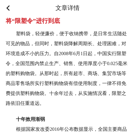
文章详情
将“限塑令”进行到底
塑料袋，轻便廉价，便于收纳携带，是日常生活随处
可见的物品，但同时，塑料袋降解周期长、处理困难，对
环境造成不小的压力。自2008年6月1日起，中国实行限塑
令，全国范围内禁止生产、销售、使用厚度小于0.025毫米
的塑料购物袋。从那时起，所有超市、商场、集贸市场等
商品零售场所实行塑料购物袋有偿使用制度，一律不得免
费提供塑料购物袋。十余年过去，从实施情况看，限塑之
路依旧任重道远。
十年效用渐弱
根据国家发改委2016年公布数据显示，全国主要商品