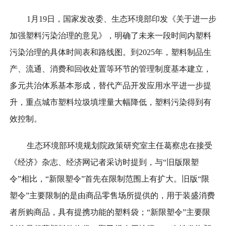
1月19日，国家发改委、生态环境部印发《关于进一步
加强塑料污染治理的意见》，明确了未来一段时间内塑料
污染治理的具体时间表和路线图。到2025年，塑料制品生
产、流通、消费和回收处置等环节的管理制度基本建立，
多元共治体系基本形成，替代产品开发应用水平进一步提
升，重点城市塑料垃圾填埋量大幅降低，塑料污染得到有
效控制。
生态环境部环境规划院政策研究室主任葛察忠在接受
《经济》杂志、经济网记者采访时提到，与“旧版限塑
令”相比，“新限塑令”首先在限制范围上有扩大。旧版“限
塑令”主要限制的是由商品零售场所提供的，用于装盛消费
者所购商品，具有提携功能的塑料袋；“新限塑令”主要限