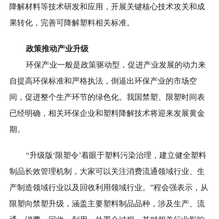
降解材料等技术研发和应用，开展关键核心技术攻关和成
果转化，完善可降解塑料相关标准。
政策推动产业升级
环保产业一般是政策驱动型，促进产业发展的动力来
自提高环保标准和严格执法，倒逼出环保产业的市场空
间，促进整个生产环节的绿色化。我国禁塑、限塑时间表
已经明确，相关环保企业和塑料降解技术将迎来发展黄金
期。
“升级版‘限塑令’着眼于塑料污染治理，建立健全塑料
制品长效管理机制，大家可以关注消费流通领域行业、生
产制造领域行业以及回收利用领域行业。”程会强表示，从
限塑向禁塑升级，涵盖主要塑料制品品种，涉及生产、流