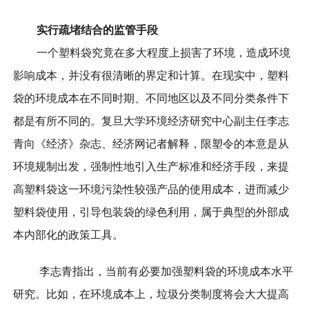
实行疏堵结合的监管手段
一个塑料袋究竟在多大程度上损害了环境，造成环境
影响成本，并没有很清晰的界定和计算。在现实中，塑料
袋的环境成本在不同时期、不同地区以及不同分类条件下
都是有所不同的。复旦大学环境经济研究中心副主任李志
青向《经济》杂志、经济网记者解释，限塑令的本意是从
环境规制出发，强制性地引入生产标准和经济手段，来提
高塑料袋这一环境污染性较强产品的使用成本，进而减少
塑料袋使用，引导包装袋的绿色利用，属于典型的外部成
本内部化的政策工具。
李志青指出，当前有必要加强塑料袋的环境成本水平
研究。比如，在环境成本上，垃圾分类制度将会大大提高