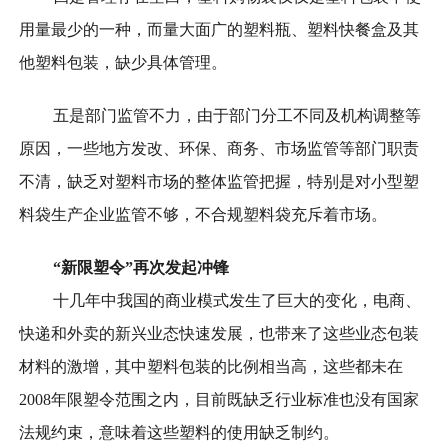
用量最少的一种，而量大面广的塑料瓶、塑料快餐盒及其
他塑料包装，缺少具体管理。
五是部门监管不力，由于部门分工不同及机构调整等
原因，一些地方发改、环保、商务、市场监管等部门职责
不清，缺乏对塑料市场的整体监管把握，特别是对小型塑
料袋生产企业监管不够，不合规塑料袋充斥着市场。
“新限塑令”再次发起冲锋
十几年中我国的商业模式发生了巨大的变化，电商、
快递和外卖的新兴业态快速发展，也带来了这些业态包装
材料的激增，其中塑料包装的比例相当高，这些都未在
2008年限塑令范围之内，目前既缺乏行业标准也没有国家
法规约束，意味着这些塑料的使用缺乏制约。