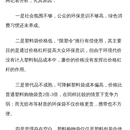
网记者分析，究其原因：
一是社会氛围不够，公众的环保意识不够高，绿色消
费习惯还未养成。
二是塑料袋价格低，“限塑令”推行有偿使用，其主要
目的是通过价格杠杆提高大众环保意识，但由于环境代价
没有计入塑料制品成本中，廉价的价格没有发挥出价格杠
杆的作用。
三是替代品不成熟，可降解塑料袋成本偏高，价格比
普通塑料购物袋贵2倍-3倍，在同样比较的情景下竞争力
弱；而无纺布等材质的环保袋不仅价格更贵，携带也不方
便。
四是管理存在空白，塑料购物袋仅仅是塑料包装中使