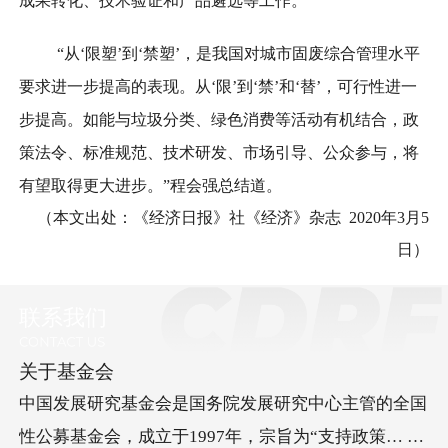
成果转化、技术验证和产品遴选等工作。
“从‘限塑’到‘禁塑’，是我国对城市固废综合管理水平
要求进一步提高的表现。从‘限’到‘禁’和‘替’，可行性进一
步提高。如能与垃圾分类、绿色消费等活动有机结合，政
策法令、标准规范、技术研发、市场引导、公众参与，将
有望取得更大进步。”程会强总结道。
（本文出处：《经济日报》社《经济》杂志 2020年3月5
日）
联系我们
关于基金会
中国发展研究基金会是国务院发展研究中心主管的全国
性公募基金会，成立于1997年，宗旨为“支持政策… 研