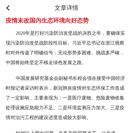
文章详情
疫情未改国内生态环境向好态势
2020年是打好污染防治攻坚战的决胜之年，要确保实
现污染防治攻坚战阶段性目标。习近平总书记在浙江视察
时对外传递了明确信号：无论形势多困难、挑战多严峻，
中国将始终坚定不移走绿色发展之路。
中国发展研究基金会副秘书长程会强在接受中国经济
时报记者采访时表示，新冠肺炎疫情对生态环保工作造成
了一定影响，主要表现为：一是医疗废物、危险废物收集
处理设施应急能力不足。二是环境监测压力加大。三是疫
情对治污工程的建设进度造成较大影响。