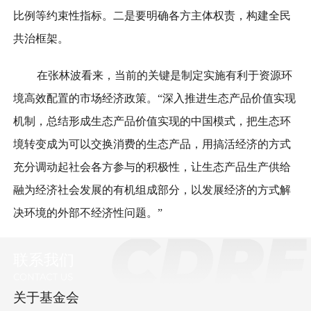
比例等约束性指标。二是要明确各方主体权责，构建全民
共治框架。
在张林波看来，当前的关键是制定实施有利于资源环
境高效配置的市场经济政策。“深入推进生态产品价值实现
机制，总结形成生态产品价值实现的中国模式，把生态环
境转变成为可以交换消费的生态产品，用搞活经济的方式
充分调动起社会各方参与的积极性，让生态产品生产供给
融为经济社会发展的有机组成部分，以发展经济的方式解
决环境的外部不经济性问题。”
联系我们
关于基金会