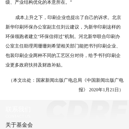
级、产业结构优化的本意所在。”
成本上升之下，印刷企业也提出了自己的诉求。北京
新华印刷环保办公室副主任刘云建议，为新华印刷这样的
环保领跑者建立“环保信得过”机制。河北新华联合印刷办
公室主任助理周珊珊则希望相关部门能把书刊印刷企业、
包装印刷企业两种不同的工艺区分对待，给予书刊印刷企
业更多政府扶持及财政补贴。
（本文出处：国家新闻出版广电总局《中国新闻出版广电
报》 2020年1月21日）
联系我们
关于基金会