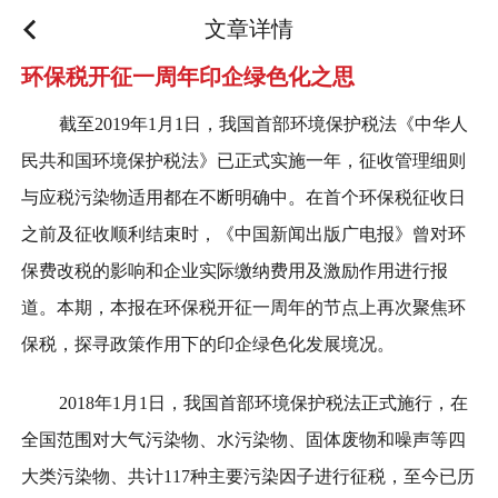
文章详情
环保税开征一周年印企绿色化之思
截至2019年1月1日，我国首部环境保护税法《中华人
民共和国环境保护税法》已正式实施一年，征收管理细则
与应税污染物适用都在不断明确中。在首个环保税征收日
之前及征收顺利结束时，《中国新闻出版广电报》曾对环
保费改税的影响和企业实际缴纳费用及激励作用进行报
道。本期，本报在环保税开征一周年的节点上再次聚焦环
保税，探寻政策作用下的印企绿色化发展境况。
2018年1月1日，我国首部环境保护税法正式施行，在
全国范围对大气污染物、水污染物、固体废物和噪声等四
大类污染物、共计117种主要污染因子进行征税，至今已历