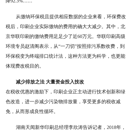
降92.3%……
从缴纳环保税且提供相应数据的企业来看，环保费改
税后，印刷企业实际缴纳的费用的确大大减少。其中，北
京华联印刷的缴纳费用足足少了近60万元。华联印刷高级
环境专员赵清阁表示，从“一刀切”按照排污系数收费，到
环保税变为终端排口统计法，这种方法更为科学，也更能
体现费改税目的。
减少排放之法
大量资金投入技改
在税收优惠的激励下，印刷企业正主动进行技术创新和绿
色改造，进一步减少污染物排放量，享受更多的税收减
免，从而形成良性循环。
湖南天闻新华印刷总经理李欣涛告诉记者，2018年，