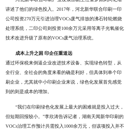
讲述了他们的绿色投入。2017年，河北新华联合印刷一印
公司投资270万元引进治理VOCs废气排放的沸石转轮燃烧
处理系统，二印公司则投资100余万元采用等离子光氧催化
技术改进升级了原有的VOCs废气治理系统。
成本上升之困
印企任重道远
通过环保税来倒逼企业改进技术设备、实现绿色转型，从
全行业、全社会的角度来看的确是利好，但具体到单个印
刷企业，尤其就中小印刷企业来说，绿色化发展首先感觉
到的则是成本的增加。
“我们在印刷绿色化发展上最大的困难就是投入过大，
但短期回报较小。”李欣涛告诉记者，湖南天闻新华印刷的
VOCs治理工作预计共需投入1000余万元，但该项投入并不