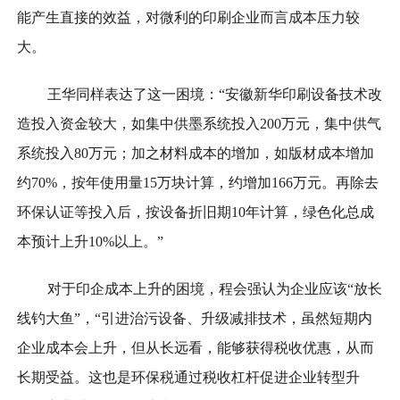
能产生直接的效益，对微利的印刷企业而言成本压力较
大。
王华同样表达了这一困境：“安徽新华印刷设备技术改
造投入资金较大，如集中供墨系统投入200万元，集中供气
系统投入80万元；加之材料成本的增加，如版材成本增加
约70%，按年使用量15万块计算，约增加166万元。再除去
环保认证等投入后，按设备折旧期10年计算，绿色化总成
本预计上升10%以上。”
对于印企成本上升的困境，程会强认为企业应该“放长
线钓大鱼”，“引进治污设备、升级减排技术，虽然短期内
企业成本会上升，但从长远看，能够获得税收优惠，从而
长期受益。这也是环保税通过税收杠杆促进企业转型升